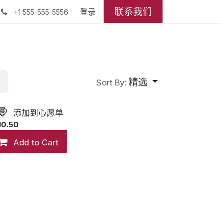
联系我们
登录
+1 555-555-5556
精选
Sort By:
屉
添加到心愿单
10.50
Add to Cart