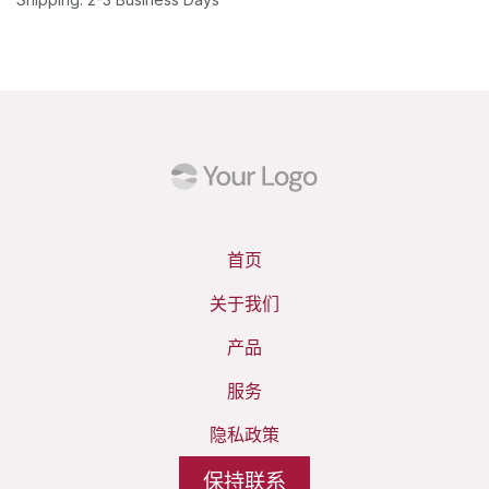
首页
关于我们
产品
服务
‎隐私政策‎
保持联系