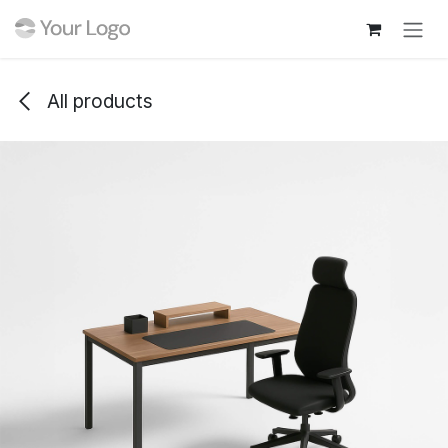
跳至内容
All products