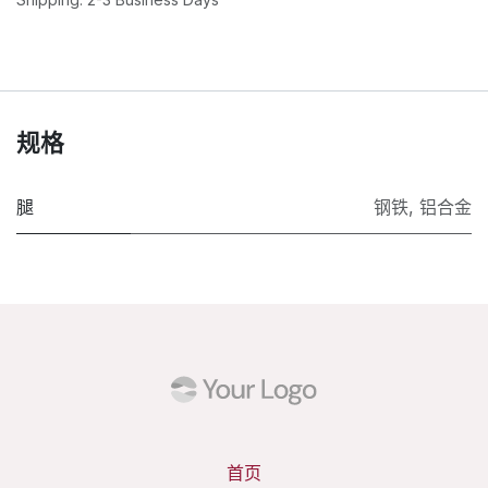
规格
腿
钢铁
,
铝合金
首页